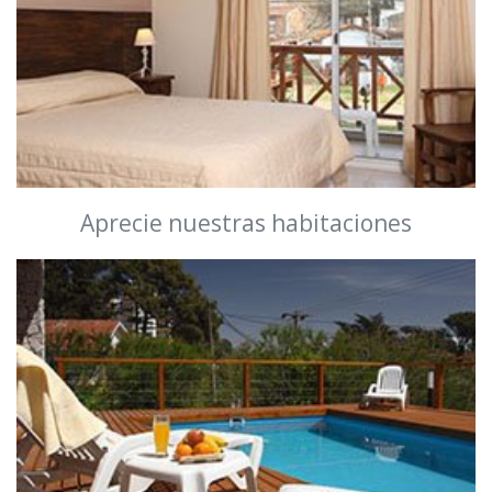
Aprecie nuestras habitaciones