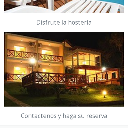
Disfrute la hostería
Contactenos y haga su reserva