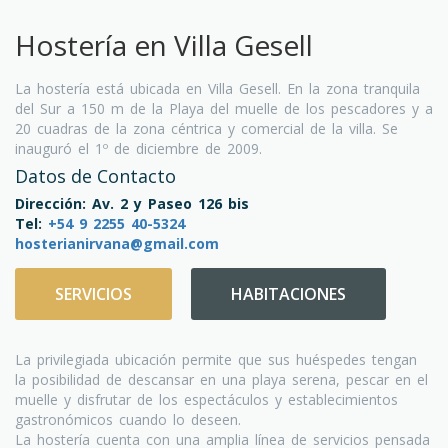
Hostería en Villa Gesell
La hostería está ubicada en Villa Gesell. En la zona tranquila
del Sur a 150 m de la Playa del muelle de los pescadores y a
20 cuadras de la zona céntrica y comercial de la villa. Se
inauguró el 1º de diciembre de 2009.
Datos de Contacto
Dirección: Av. 2 y Paseo 126 bis
Tel:
+54 9 2255 40-5324
hosterianirvana@gmail.com
SERVICIOS
HABITACIONES
La privilegiada ubicación permite que sus huéspedes tengan
la posibilidad de descansar en una playa serena, pescar en el
muelle y disfrutar de los espectáculos y establecimientos
gastronómicos cuando lo deseen.
La hostería cuenta con una amplia línea de servicios pensada