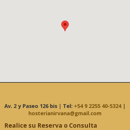
Av. 2 y Paseo 126 bis | Tel:
+54 9 2255 40-5324
|
hosterianirvana@gmail.com
Realice su Reserva o Consulta