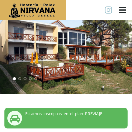
Estamos inscriptos en el plan PREVIAJE