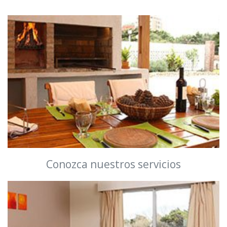
Conozca nuestros servicios